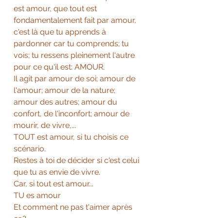
est amour, que tout est 
fondamentalement fait par amour, 
c'est là que tu apprends à 
pardonner car tu comprends; tu 
vois; tu ressens pleinement l'autre 
pour ce qu'il est: AMOUR. 
Il agit par amour de soi; amour de 
l'amour; amour de la nature; 
amour des autres; amour du 
confort, de l'inconfort; amour de 
mourir, de vivre,...
TOUT est amour, si tu choisis ce 
scénario. 
Restes à toi de décider si c'est celui 
que tu as envie de vivre. 
Car, si tout est amour...
TU es amour
Et comment ne pas t'aimer après 