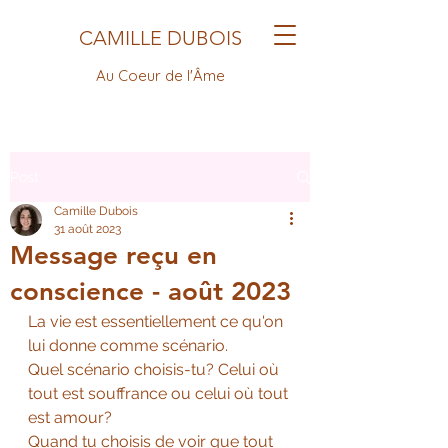
CAMILLE DUBOIS
Au Coeur de l'Âme
Post
Camille Dubois
31 août 2023
Message reçu en
conscience - août 2023
La vie est essentiellement ce qu'on 
lui donne comme scénario. 
Quel scénario choisis-tu? Celui où 
tout est souffrance ou celui où tout 
est amour? 
Quand tu choisis de voir que tout 