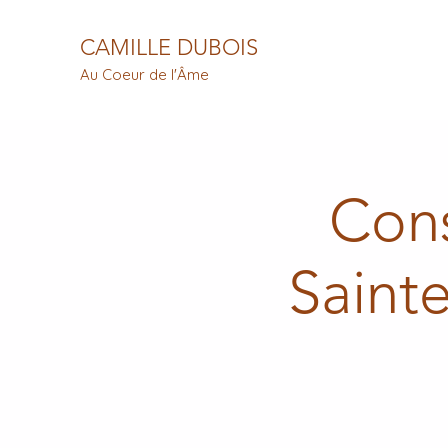
CAMILLE DUBOIS
Au Coeur de l'Âme
Cons
Saint