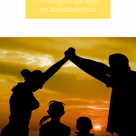
Les inscriptions sont closes
Voir d'autres événements