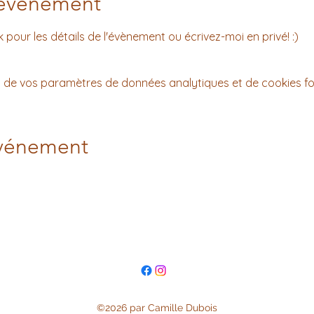
'événement
our les détails de l'évènement ou écrivez-moi en privé! :) 
 de vos paramètres de données analytiques et de cookies fo
événement
©2026 par Camille Dubois