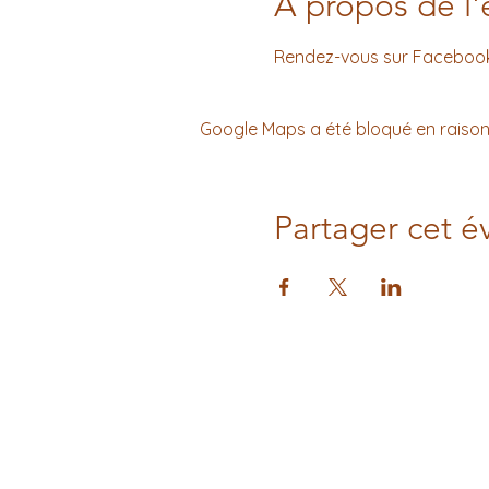
À propos de l
Rendez-vous sur Facebook p
Google Maps a été bloqué en raison
Partager cet 