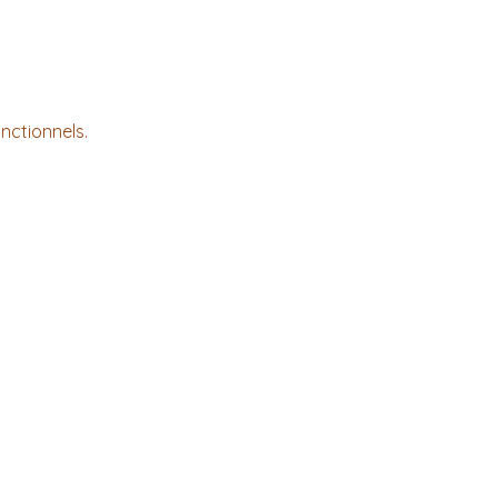
nctionnels.