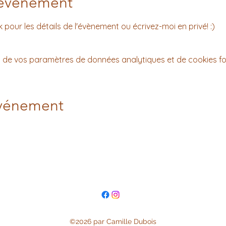
'événement
our les détails de l'évènement ou écrivez-moi en privé! :) 
 de vos paramètres de données analytiques et de cookies fo
événement
©2026 par Camille Dubois