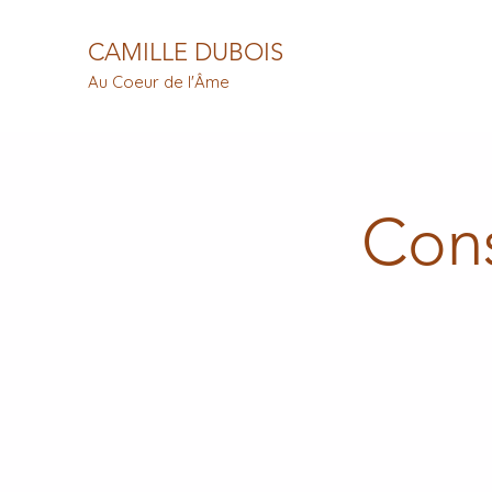
CAMILLE DUBOIS
Au Coeur de l'Âme
Cons