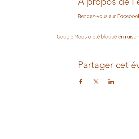
À propos de l
Rendez-vous sur Facebook p
Google Maps a été bloqué en raison
Partager cet 