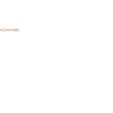
nctionnels.