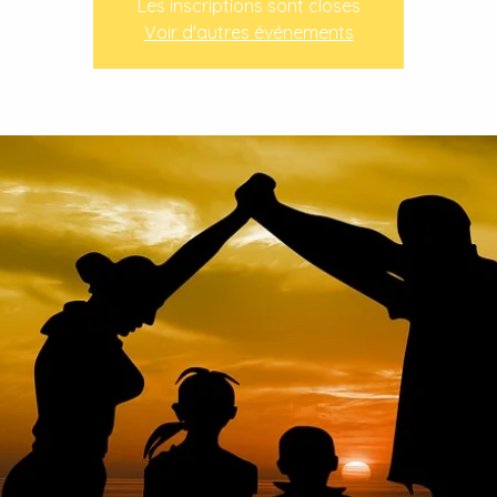
Les inscriptions sont closes
Voir d'autres événements