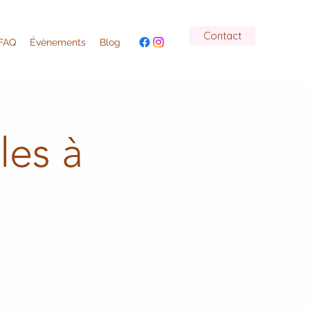
Contact
FAQ
Évènements
Blog
les à